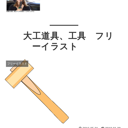
大工道具、工具 フリ
ーイラスト
フリーイラスト