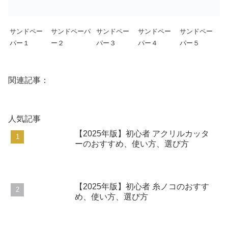
サンドペー
サンドペーパ
サンドペー
サンドペー
サンドペー
パー１
ー２
パー３
パー４
パー５
関連記事：
人気記事
【2025年版】初心者 アクリルカッタ
ーのおすすめ、使い方、選び方
【2025年版】初心者 糸ノコのおすす
め、使い方、選び方