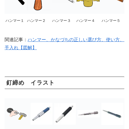
ハンマー１
ハンマー２
ハンマー３
ハンマー４
ハンマー５
関連記事：
ハンマー、かなづちの正しい選び方、使い方、
手入れ【図解】
釘締め イラスト