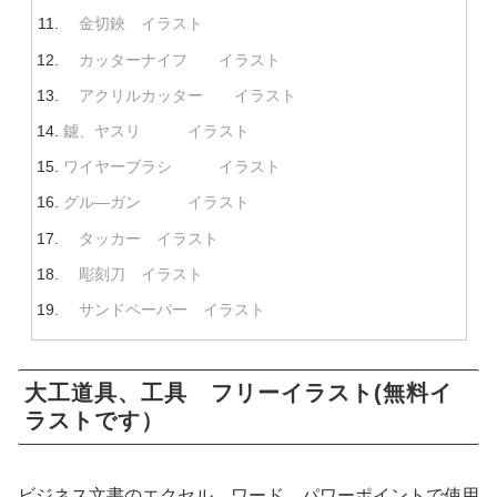
金切鋏 イラスト
カッターナイフ イラスト
アクリルカッター イラスト
鑢、ヤスリ イラスト
ワイヤーブラシ イラスト
グル―ガン イラスト
タッカー イラスト
彫刻刀 イラスト
サンドペーパー イラスト
大工道具、工具 フリーイラスト(無料イ
ラストです）
ビジネス文書のエクセル、ワード、パワーポイントで使用