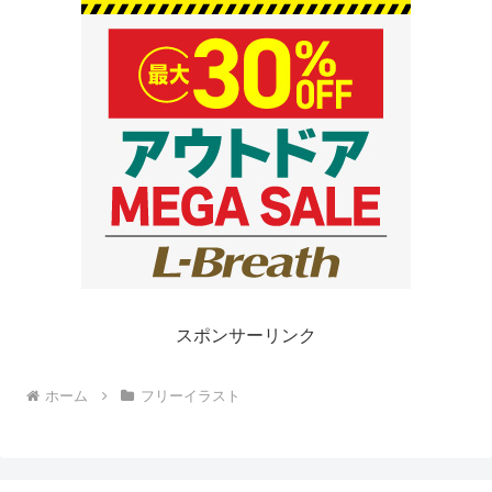
スポンサーリンク
ホーム
フリーイラスト