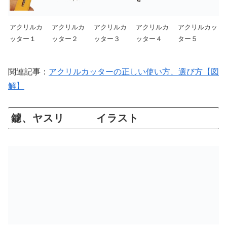
アクリルカ
アクリルカ
アクリルカ
アクリルカ
アクリルカッ
ッター１
ッター２
ッター３
ッター４
ター５
関連記事：
アクリルカッターの正しい使い方、選び方【図
解】
鑢、ヤスリ イラスト