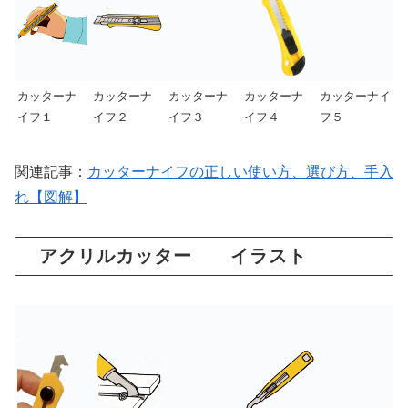
カッターナ
カッターナ
カッターナ
カッターナ
カッターナイ
イフ１
イフ２
イフ３
イフ４
フ５
関連記事：
カッターナイフの正しい使い方、選び方、手入
れ【図解】
アクリルカッター イラスト