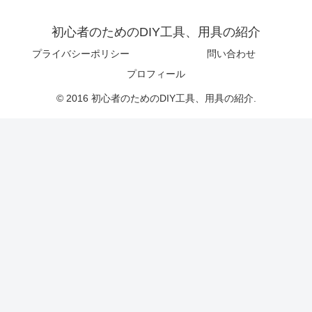
初心者のためのDIY工具、用具の紹介
プライバシーポリシー
問い合わせ
プロフィール
© 2016 初心者のためのDIY工具、用具の紹介.