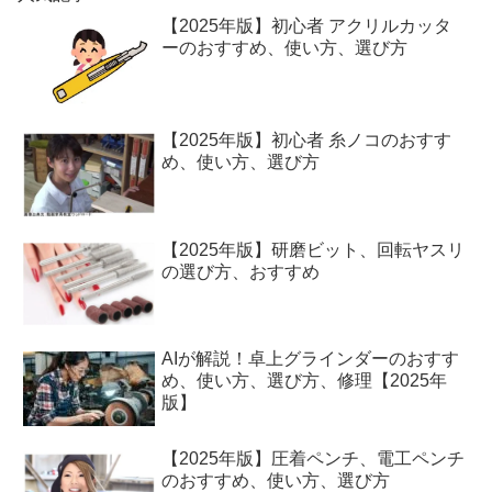
【2025年版】初心者 アクリルカッタ
ーのおすすめ、使い方、選び方
【2025年版】初心者 糸ノコのおすす
め、使い方、選び方
【2025年版】研磨ビット、回転ヤスリ
の選び方、おすすめ
AIが解説！卓上グラインダーのおすす
め、使い方、選び方、修理【2025年
版】
【2025年版】圧着ペンチ、電工ペンチ
のおすすめ、使い方、選び方