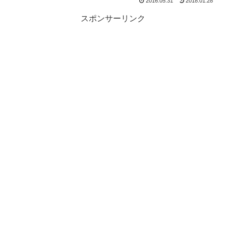
2016.05.31
2018.01.28
スポンサーリンク