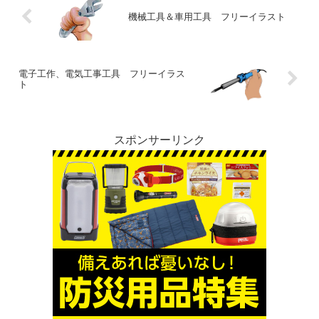
機械工具＆車用工具 フリーイラスト
電子工作、電気工事工具 フリーイラス
ト
スポンサーリンク