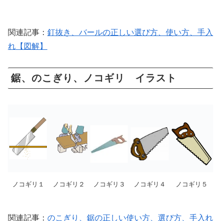
関連記事：
釘抜き、バールの正しい選び方、使い方、手入
れ【図解】
鋸、のこぎり、ノコギリ イラスト
ノコギリ１
ノコギリ２
ノコギリ３
ノコギリ４
ノコギリ５
関連記事：
のこぎり、鋸の正しい使い方、選び方、手入れ