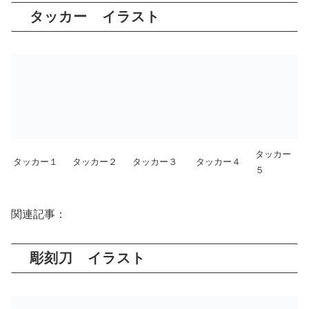
タッカー イラスト
タッカー
タッカー１
タッカー２
タッカー３
タッカー４
５
関連記事：
彫刻刀 イラスト