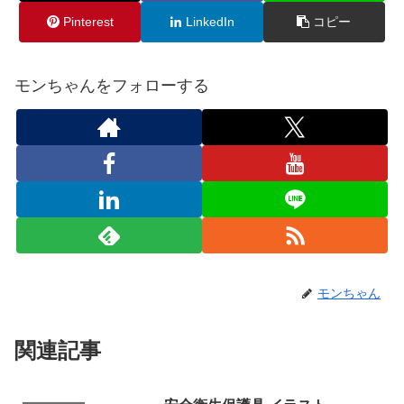
Pinterest
LinkedIn
コピー
モンちゃんをフォローする
モンちゃん
関連記事