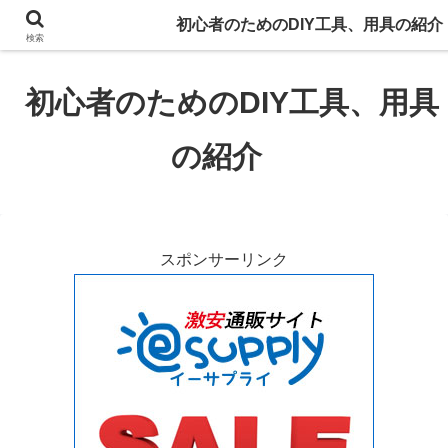
初心者のための大工道具、自動車整備工具、電子工作用具、電気工事工具、電
初心者のためのDIY工具、用具の紹介
動工具、園芸道具の紹介、工具道具のイラストも掲載。
検索
初心者のためのDIY工具、用具
の紹介
スポンサーリンク