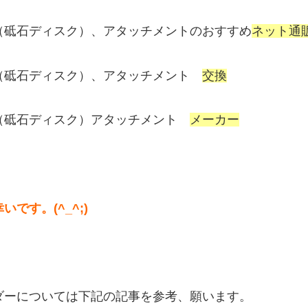
（砥石ディスク）、アタッチメントのおすすめ
ネット通
（砥石ディスク）、アタッチメント
交換
（砥石ディスク）アタッチメント
メーカー
幸いです。(^_^;)
ダーについては下記の記事を参考、願います。