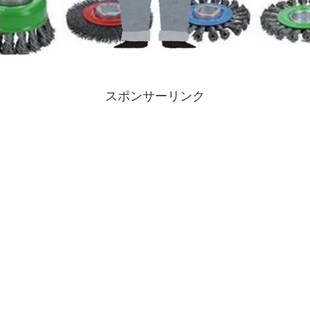
スポンサーリンク