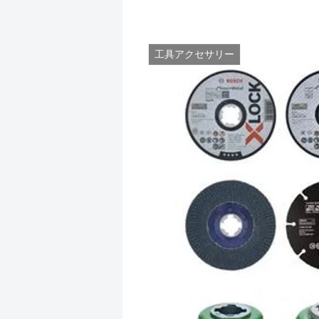
工具アクセサリー