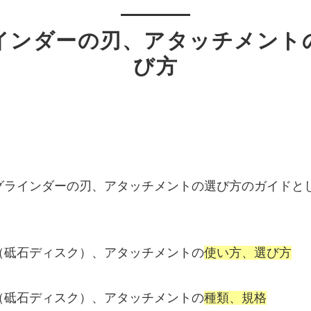
インダーの刃、アタッチメント
び方
グラインダーの刃、アタッチメントの選び方のガイドと
（砥石ディスク）、アタッチメントの
使い方、選び方
（砥石ディスク）、アタッチメントの
種類、規格