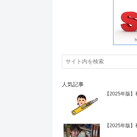
人気記事
【2025年版