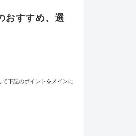
のおすすめ、選
して下記のポイントをメインに