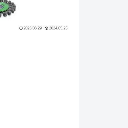
2023.08.29
2024.05.25