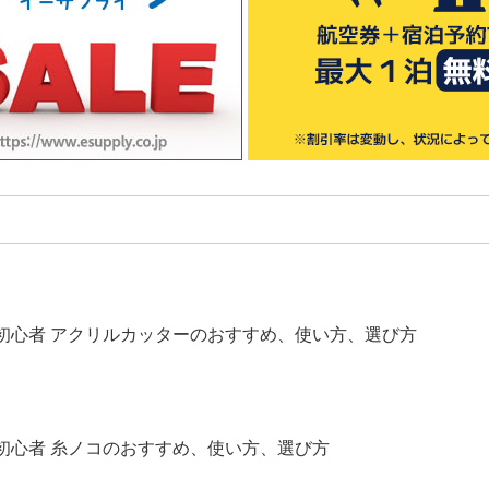
】初心者 アクリルカッターのおすすめ、使い方、選び方
【2025年版】初心者 糸ノコのおすすめ、使い方、選び方