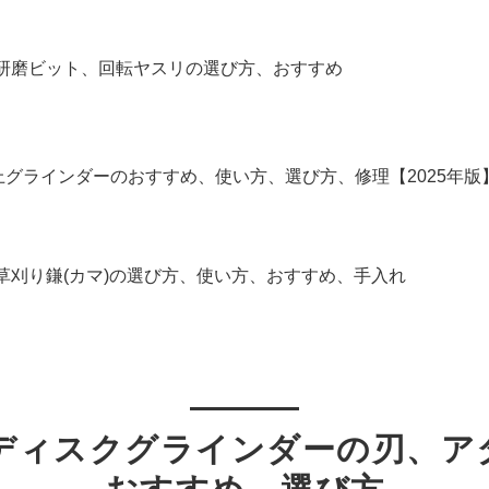
】研磨ビット、回転ヤスリの選び方、おすすめ
上グラインダーのおすすめ、使い方、選び方、修理【2025年版
】草刈り鎌(カマ)の選び方、使い方、おすすめ、手入れ
】ディスクグラインダーの刃、