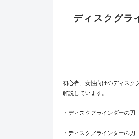
ディスクグラ
初心者、女性向けのディスク
解説しています。
・ディスクグラインダーの刃
・ディスクグラインダーの刃