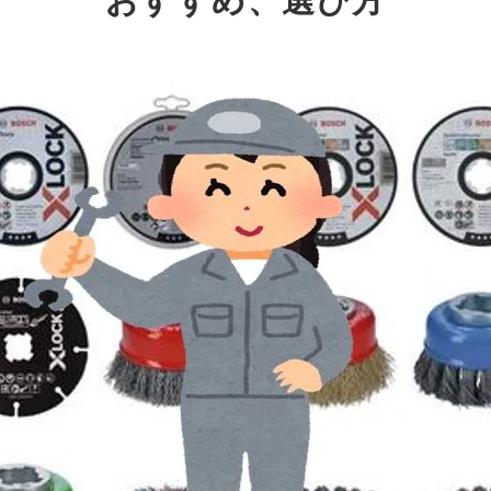
おすすめ、選び方