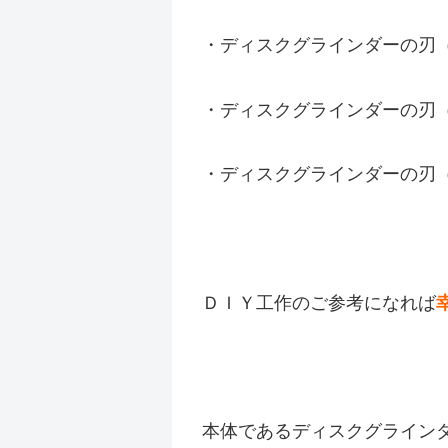
・ディスクグラインダーの刃
・ディスクグラインダーの刃
・ディスクグラインダーの刃
ＤＩＹ工作のご参考になれば
本体であるディスクグライン