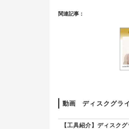
関連記事：
動画 ディスクグラ
【工具紹介】ディスクグ