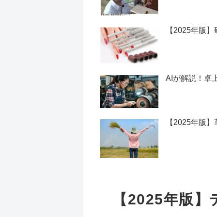
【2025年版
AIが解説！卓
【2025年版
【2025年版