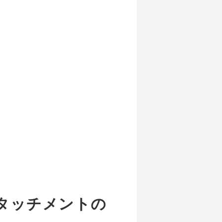
】
アタッチメントの