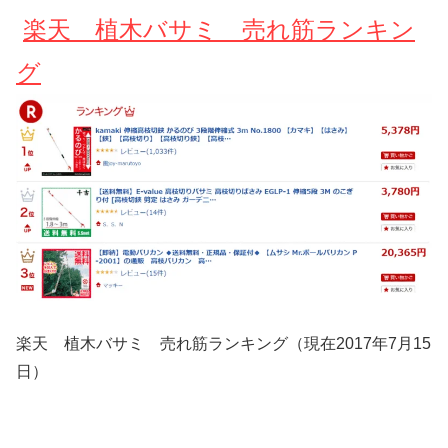
楽天 植木バサミ 売れ筋ランキン
グ
楽天 植木バサミ 売れ筋ランキング（現在2017年7月15
日）