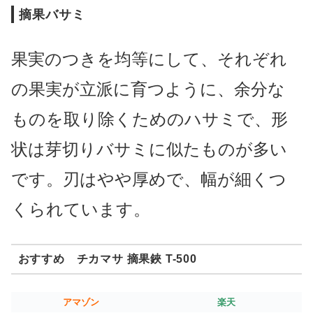
摘果バサミ
果実のつきを均等にして、それぞれ
の果実が立派に育つように、余分な
ものを取り除くためのハサミで、形
状は芽切りバサミに似たものが多い
です。刃はやや厚めで、幅が細くつ
くられています。
おすすめ チカマサ 摘果鋏 T-500
アマゾン
楽天