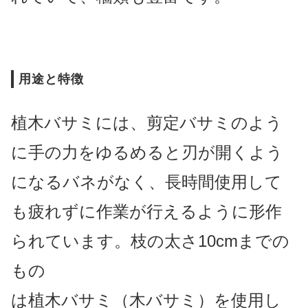
用途と特徴
植木バサミには、剪定バサミのよう
に手の力をゆるめると刃が開くよう
になるバネがなく、長時間使用して
も疲れずに作業が行えるように形作
られています。枝の太さ10cmまでの
もの
は植木バサミ（木バサミ）を使用し