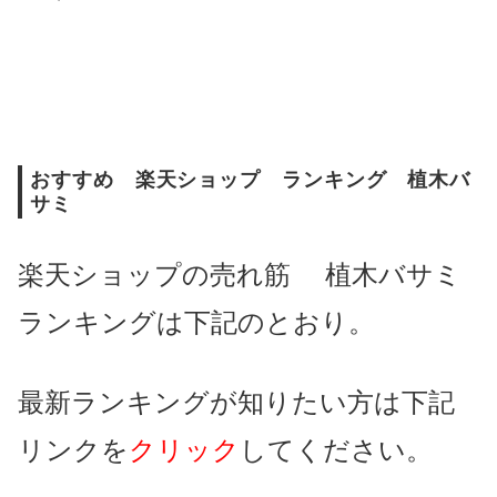
おすすめ 楽天ショップ ランキング 植木バ
サミ
楽天ショップの売れ筋 植木バサミ
ランキングは下記のとおり。
最新ランキングが知りたい方は下記
リンクを
クリック
してください。