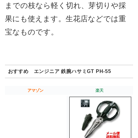
までの枝なら軽く切れ、芽切りや採
果にも使えます。生花店などでは重
宝なものです。
おすすめ エンジニア 鉄腕ハサミGT PH-55
アマゾン
楽天