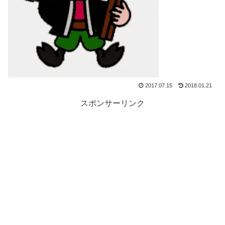
2017.07.15
2018.01.21
スポンサーリンク