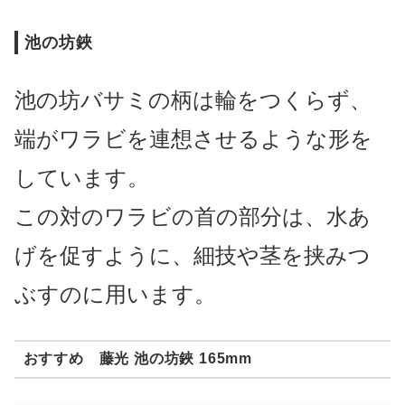
池の坊鋏
池の坊バサミの柄は輪をつくらず、
端がワラビを連想させるような形を
しています。
この対のワラビの首の部分は、水あ
げを促すように、細技や茎を挟みつ
ぶすのに用います。
おすすめ 藤光 池の坊鋏 165mm