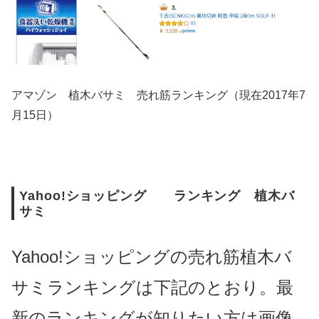
アマゾン 植木バサミ 売れ筋ランキング（現在2017年7
月15日）
Yahoo!ショッピング ランキング 植木バ
サミ
Yahoo!ショッピングの売れ筋植木バ
サミランキングは下記のとおり。最
新のランキングが知りたい方は画像