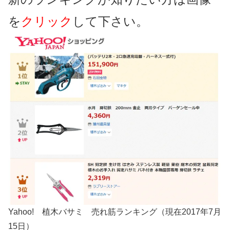
を
クリック
して下さい。
Yahoo! 植木バサミ 売れ筋ランキング（現在2017年7月
15日）