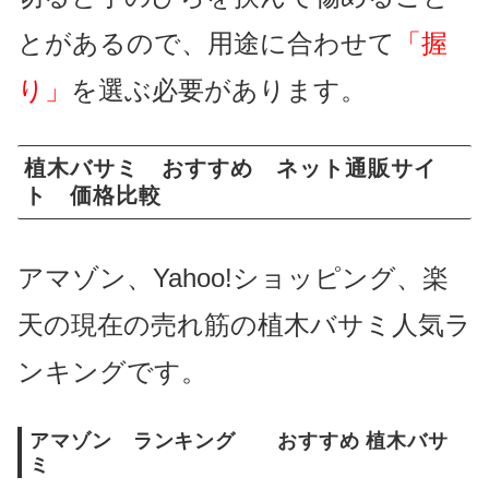
とがあるので、用途に
合わせて
「握
り」
を選ぶ必要があります。
植木バサミ おすすめ ネット通販サイ
ト 価格比較
アマゾン、Yahoo!ショッピング、楽
天の現在の売れ筋の植木バサミ人気ラ
ンキングです。
アマゾン ランキング おすすめ 植木バサ
ミ