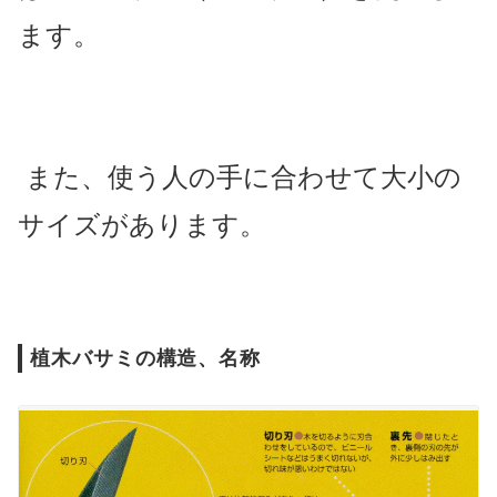
ます。
また、使う人の手に合わせて大小の
サイズがあります。
植木バサミの構造、名称