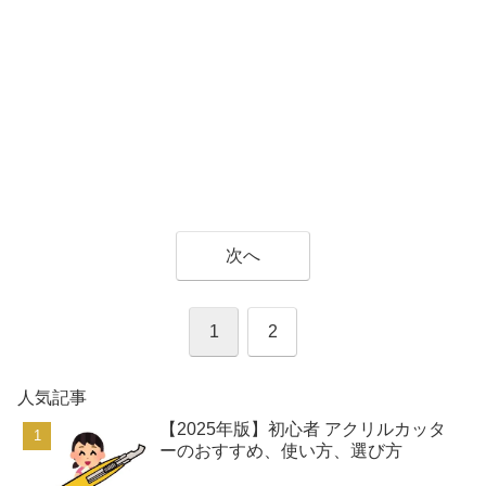
次へ
1
2
人気記事
【2025年版】初心者 アクリルカッタ
ーのおすすめ、使い方、選び方