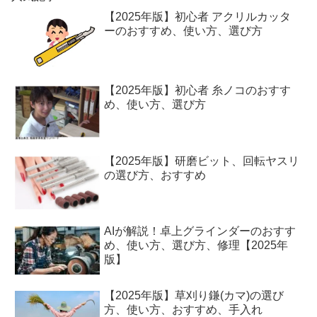
【2025年版】初心者 アクリルカッタ
ーのおすすめ、使い方、選び方
【2025年版】初心者 糸ノコのおすす
め、使い方、選び方
【2025年版】研磨ビット、回転ヤスリ
の選び方、おすすめ
AIが解説！卓上グラインダーのおすす
め、使い方、選び方、修理【2025年
版】
【2025年版】草刈り鎌(カマ)の選び
方、使い方、おすすめ、手入れ