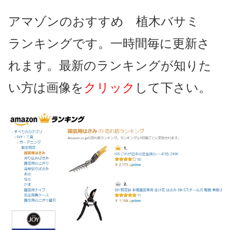
アマゾンのおすすめ 植木バサミ
ランキングです。一時間毎に更新さ
れます。最新のランキングが知りた
い方は画像を
クリック
して下さい。