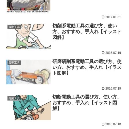
2017.01.31
切削系電動工具の選び方、使い
電動工具
方、おすすめ、手入れ【イラスト
図解】
2016.07.19
研磨研削系電動工具の選び方、使
電動工具
い方、おすすめ、手入れ【イラス
ト図解】
2016.07.19
切断電動工具の選び方、使い方、
電動工具
おすすめ、手入れ【イラスト図
解】
2016.07.18