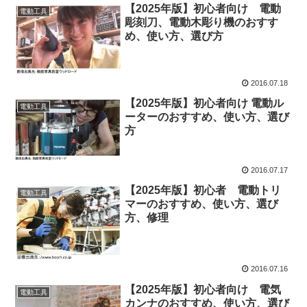
【2025年版】初心者向け 電動
電動工具
彫刻刀、電動木彫り機のおすす
め、使い方、選び方
2016.07.18
【2025年版】初心者向け 電動ル
電動工具
ーターのおすすめ、使い方、選び
方
2016.07.17
【2025年版】初心者 電動トリ
電動工具
マーのおすすめ、使い方、選び
方、修理
2016.07.16
【2025年版】初心者向け 電気
電動工具
カンナのおすすめ、使い方、選び