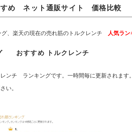
すめ ネット通販サイト 価格比較
ッピング、楽天の現在の売れ筋のトルクレンチ
人気ラン
グ おすすめ トルクレンチ
クレンチ ランキングです。一時間毎に更新されます
下さい。