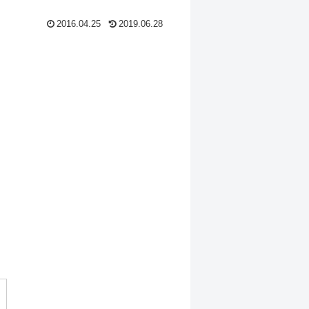
2016.04.25
2019.06.28