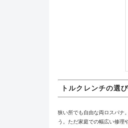
トルクレンチの選び
狭い所でも自由な両ロスパナ
う。ただ家庭での幅広い修理