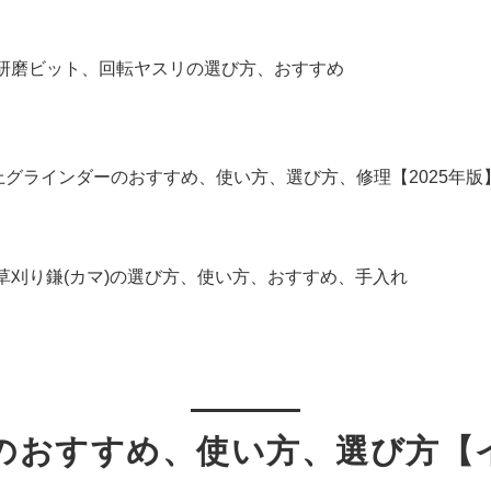
】研磨ビット、回転ヤスリの選び方、おすすめ
上グラインダーのおすすめ、使い方、選び方、修理【2025年版
】草刈り鎌(カマ)の選び方、使い方、おすすめ、手入れ
のおすすめ、使い方、選び方【