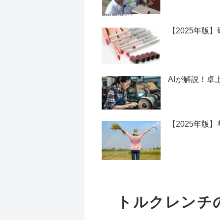
【2025年版
AIが解説！卓
【2025年版
トルクレンチ