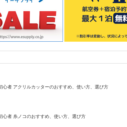
】初心者 アクリルカッターのおすすめ、使い方、選び方
【2025年版】初心者 糸ノコのおすすめ、使い方、選び方