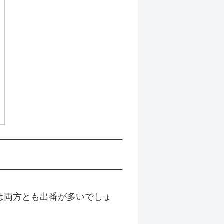
は両方とも出番が多いでしょ