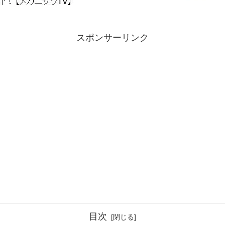
スポンサーリンク
目次