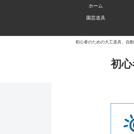
ホーム
園芸道具
初心者のための大工道具、自動
初心