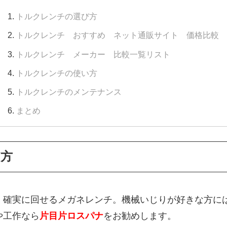
トルクレンチの選び方
トルクレンチ おすすめ ネット通販サイト 価格比較
トルクレンチ メーカー 比較一覧リスト
トルクレンチの使い方
トルクレンチのメンテナンス
まとめ
方
。確実に回せるメガネレンチ。機械いじりが好きな方に
や工作なら
片目片ロスパナ
をお勧めします。