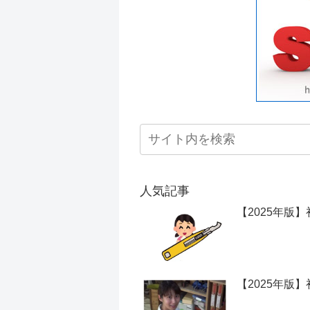
人気記事
【2025年版